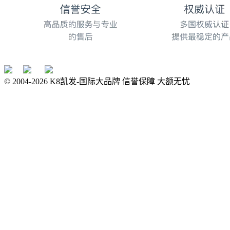
© 2004-
2026
K8凯发-国际大品牌 信誉保障 大额无忧