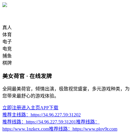
真人
体育
电子
电竞
捕鱼
棋牌
美女荷官 · 在线发牌
全网最美荷官，倾情出演，极致视觉盛宴，多元游戏种类，为
您带来最舒心的游戏体验。
立即注册
进入主页
APP下载
推荐主线路：
https://34.96.227.59:31202
推荐线路：
https://34.96.227.59:31201
推荐线路：
https://www.1nzkex.com
推荐线路：
https://www.plov9r.com