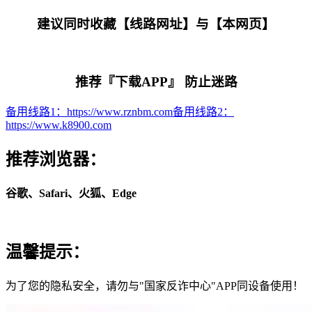
建议同时收藏【线路网址】与【本网页】
推荐『下载APP』 防止迷路
备用线路
1
：
https://www.rznbm.com
备用线路
2
：
https://www.k8900.com
推荐浏览器：
谷歌、Safari、火狐、Edge
温馨提示：
为了您的隐私安全，请勿与"国家反诈中心"APP同设备使用！