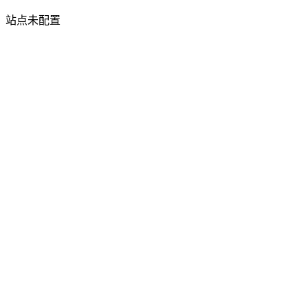
站点未配置